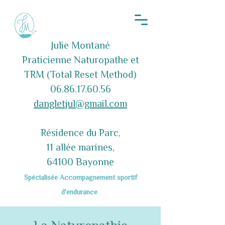
Julie Montané
Praticienne Naturopathe et
TRM (Total Reset Method)
06.86.17.60.56
dangletjul@gmail.com
Résidence du Parc,
11 allée marines,
64100 Bayonne
Spécialisée Accompagnement sportif
d'endurance