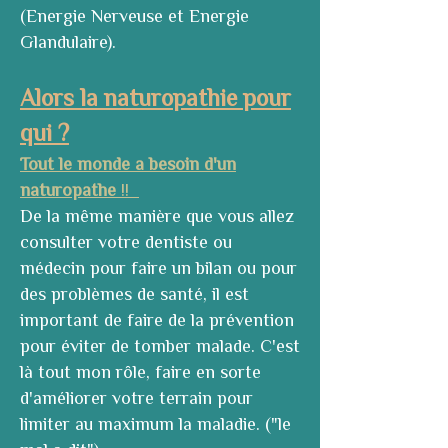
(Energie Nerveuse et Energie
Glandulaire).
Alors la naturopathie pour
qui ?
Tout le monde a besoin d'un
naturopathe
!!
De la même manière que vous allez
consulter votre dentiste ou
médecin pour faire un bilan ou pour
des problèmes de santé, il est
important de faire de la prévention
pour éviter de tomber malade. C'est
là tout mon rôle, faire en sorte
d'améliorer votre terrain pour
limiter au maximum la maladie. ("le